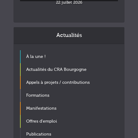
22 juillet 2026
Actualités
À la une !
Actualités du CRA Bourgogne
Appels à projets / contributions
Formations
Manifestations
Offres d'emploi
Publications