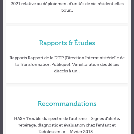
2021 relative au déploiement d’unités de vie résidentielles
pour...
Rapports & Études
Rapports Rapport de la DITP (Direction Interministérielle de
la Transformation Publique): “Amélioration des délais
d’accès à un...
Recommandations
HAS « Trouble du spectre de l’autisme – Signes d’alerte,
repérage, diagnostic et évaluation chez l’enfant et
l’adolescent » – février 2018...