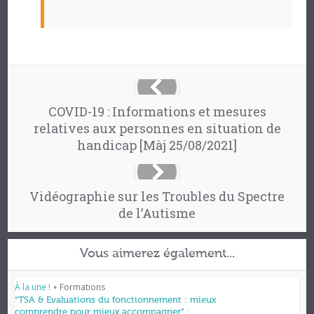
COVID-19 : Informations et mesures
relatives aux personnes en situation de
handicap [Màj 25/08/2021]
Vidéographie sur les Troubles du Spectre
de l’Autisme
Vous aimerez également...
À la une !
Formations
•
“TSA & Evaluations du fonctionnement : mieux
comprendre pour mieux accompagner” :