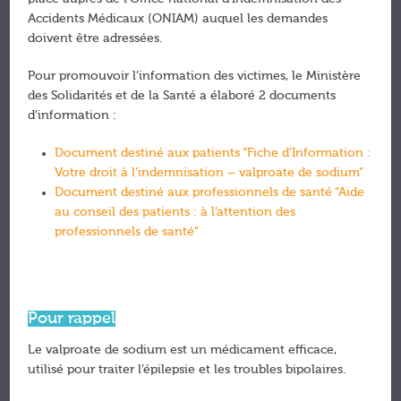
Accidents Médicaux (ONIAM) auquel les demandes
doivent être adressées.
Pour promouvoir l’information des victimes, le Ministère
des Solidarités et de la Santé a élaboré 2 documents
d’information :
Document destiné aux patients “Fiche d’Information :
Votre droit à l’indemnisation – valproate de sodium”
Document destiné aux professionnels de santé “Aide
au conseil des patients : à l’attention des
professionnels de santé”
Pour rappel
Le valproate de sodium est un médicament efficace,
utilisé pour traiter l’épilepsie et les troubles bipolaires.