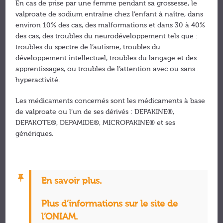
En cas de prise par une femme pendant sa grossesse, le
valproate de sodium entraîne chez l’enfant à naître, dans
environ 10% des cas, des malformations et dans 30 à 40%
des cas, des troubles du neurodéveloppement tels que :
troubles du spectre de l’autisme, troubles du
développement intellectuel, troubles du langage et des
apprentissages, ou troubles de l’attention avec ou sans
hyperactivité.
Les médicaments concernés sont les médicaments à base
de valproate ou l’un de ses dérivés : DEPAKINE®,
DEPAKOTE®, DEPAMIDE®, MICROPAKINE® et ses
génériques.
En savoir plus.
Plus d’informations sur le site de
l’ONIAM.