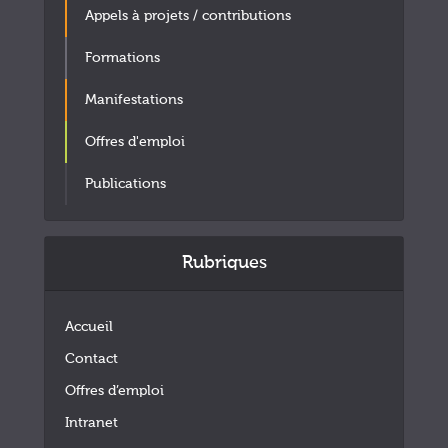
Appels à projets / contributions
Formations
Manifestations
Offres d'emploi
Publications
Rubriques
Accueil
Contact
Offres d’emploi
Intranet