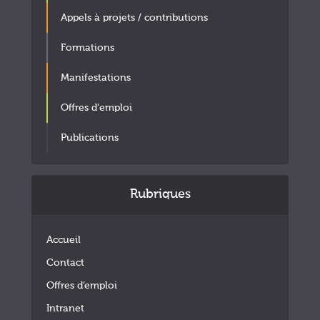
Appels à projets / contributions
Formations
Manifestations
Offres d'emploi
Publications
Rubriques
Accueil
Contact
Offres d’emploi
Intranet