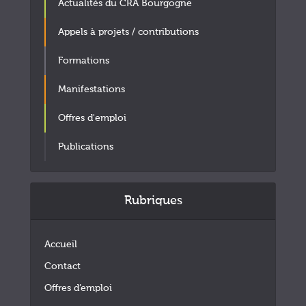
Actualités du CRA Bourgogne
Appels à projets / contributions
Formations
Manifestations
Offres d'emploi
Publications
Rubriques
Accueil
Contact
Offres d’emploi