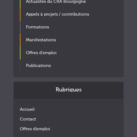
Actualités du CRA Bourgogne
Appels à projets / contributions
Formations
Manifestations
Offres d'emploi
Publications
Rubriques
Accueil
Contact
Offres d’emploi