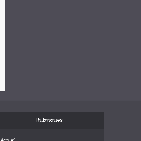
Rubriques
Accueil