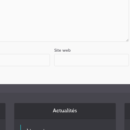
Site web
Actualités