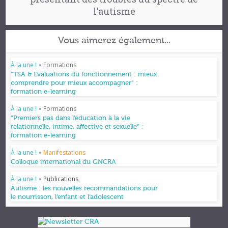
l’autisme
Vous aimerez également...
À la une !
Formations
•
“TSA & Evaluations du fonctionnement : mieux
comprendre pour mieux accompagner” :
formation e-learning
À la une !
Formations
•
“Premiers pas dans l’éducation à la vie
relationnelle, intime, affective et sexuelle” :
formation e-learning
À la une !
Manifestations
•
Colloque international du GNCRA
À la une !
Publications
•
Autisme : les nouvelles recommandations pour
le nourrisson, l’enfant et l’adolescent