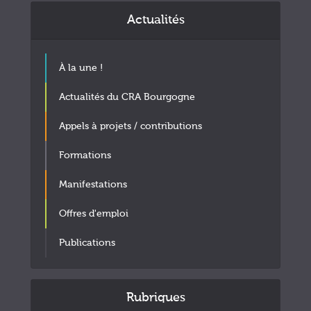
Actualités
À la une !
Actualités du CRA Bourgogne
Appels à projets / contributions
Formations
Manifestations
Offres d'emploi
Publications
Rubriques