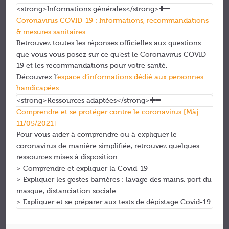
<strong>Informations générales</strong>
Coronavirus COVID-19 : Informations, recommandations
& mesures sanitaires
Retrouvez toutes les réponses officielles aux questions
que vous vous posez sur ce qu’est le Coronavirus COVID-
19 et les recommandations pour votre santé.
Découvrez l’
espace d’informations dédié aux personnes
handicapées
.
<strong>Ressources adaptées</strong>
Comprendre et se protéger contre le coronavirus [Màj
11/05/2021]
Pour vous aider à comprendre ou à expliquer le
coronavirus de manière simplifiée, retrouvez quelques
ressources mises à disposition.
> Comprendre et expliquer la Covid-19
> Expliquer les gestes barrières : lavage des mains, port du
masque, distanciation sociale…
> Expliquer et se préparer aux tests de dépistage Covid-19