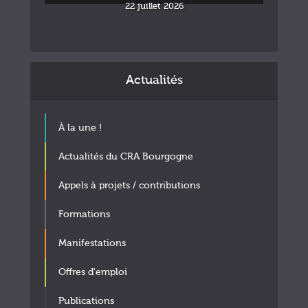
22 juillet 2026
Actualités
À la une !
Actualités du CRA Bourgogne
Appels à projets / contributions
Formations
Manifestations
Offres d'emploi
Publications