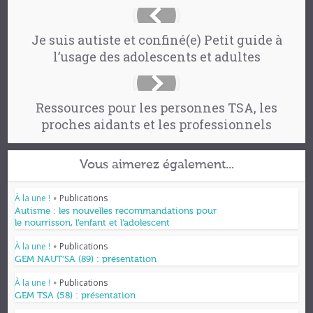
Je suis autiste et confiné(e) Petit guide à
l’usage des adolescents et adultes
Ressources pour les personnes TSA, les
proches aidants et les professionnels
Vous aimerez également...
À la une !
Publications
•
Autisme : les nouvelles recommandations pour
le nourrisson, l’enfant et l’adolescent
À la une !
Publications
•
GEM NAUT’SA (89) : présentation
À la une !
Publications
•
GEM TSA (58) : présentation