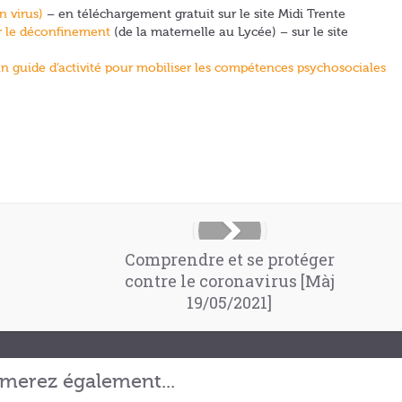
n virus)
– en téléchargement gratuit sur le site Midi Trente
r le déconfinement
(de la maternelle au Lycée) – sur le site
un guide d’activité pour mobiliser les compétences psychosociales
Comprendre et se protéger
contre le coronavirus [Màj
19/05/2021]
merez également...