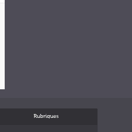
Rubriques