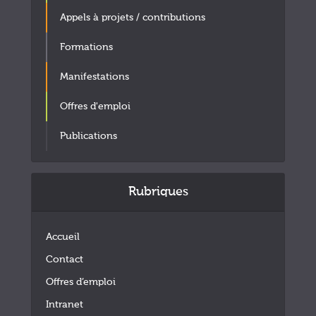
Appels à projets / contributions
Formations
Manifestations
Offres d'emploi
Publications
Rubriques
Accueil
Contact
Offres d’emploi
Intranet