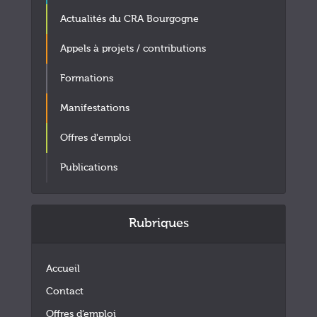
Actualités du CRA Bourgogne
Appels à projets / contributions
Formations
Manifestations
Offres d'emploi
Publications
Rubriques
Accueil
Contact
Offres d’emploi