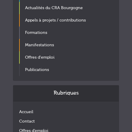
Actualités du CRA Bourgogne
Appels à projets / contributions
Formations
Manifestations
Offres d'emploi
Publications
Rubriques
Accueil
Contact
Offres d’emploi