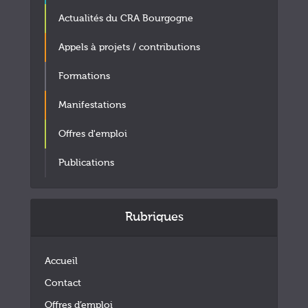
Actualités du CRA Bourgogne
Appels à projets / contributions
Formations
Manifestations
Offres d'emploi
Publications
Rubriques
Accueil
Contact
Offres d’emploi