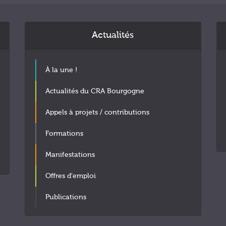
Actualités
À la une !
Actualités du CRA Bourgogne
Appels à projets / contributions
Formations
Manifestations
Offres d'emploi
Publications