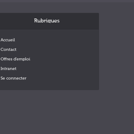
Rubriques
Accueil
Contact
Offres d’emploi
Intranet
Se connecter