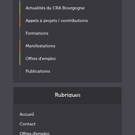
Actualités du CRA Bourgogne
Appels à projets / contributions
Formations
Manifestations
Offres d'emploi
Publications
Rubriques
Accueil
Contact
Offres d’emploi