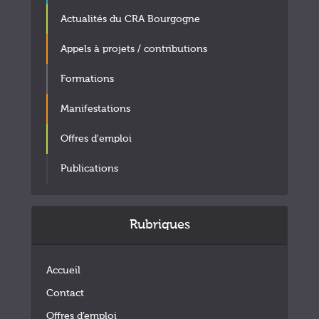
Actualités du CRA Bourgogne
Appels à projets / contributions
Formations
Manifestations
Offres d'emploi
Publications
Rubriques
Accueil
Contact
Offres d’emploi