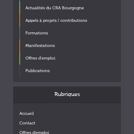
Actualités du CRA Bourgogne
Appels à projets / contributions
Formations
Manifestations
Offres d'emploi
Publications
Rubriques
Accueil
Contact
Offres d’emploi