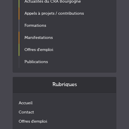
Actualités du CRA Bourgogne
Appels à projets / contributions
Formations
Manifestations
Offres d'emploi
Publications
Rubriques
Accueil
Contact
Offres d’emploi