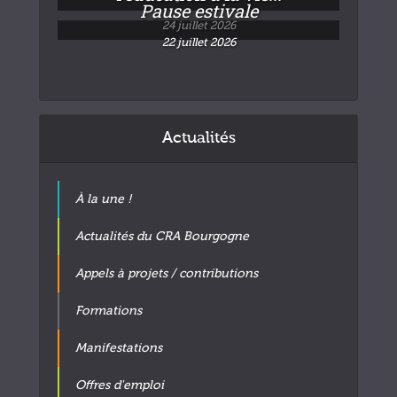
Pause estivale
24 juillet 2026
22 juillet 2026
Actualités
À la une !
Actualités du CRA Bourgogne
Appels à projets / contributions
Formations
Manifestations
Offres d'emploi