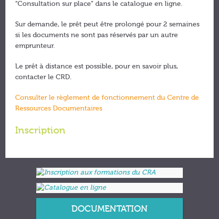
“Consultation sur place” dans le catalogue en ligne.
Sur demande, le prêt peut être prolongé pour 2 semaines
si les documents ne sont pas réservés par un autre
emprunteur.
Le prêt à distance est possible, pour en savoir plus,
contacter le CRD.
Consulter le règlement de fonctionnement du Centre de
Ressources Documentaires
Inscription
DOCUMENTATION