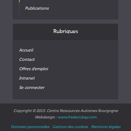
Publications
Rubriques
Accueil
Contact
Offres d’emploi
Intranet
Se connecter
Copyright © 2015. Centre Ressources Autismes Bourgogne
Webdesign :
www.fredericbay.com
Données personnelles
Gestion des cookies
Mentions légales