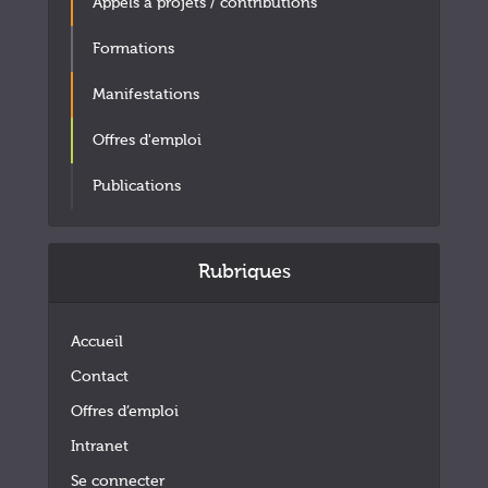
Appels à projets / contributions
Formations
Manifestations
Offres d'emploi
Publications
Rubriques
Accueil
Contact
Offres d’emploi
Intranet
Se connecter