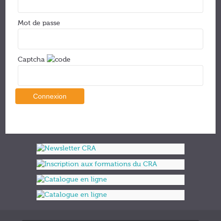
Mot de passe
Captcha