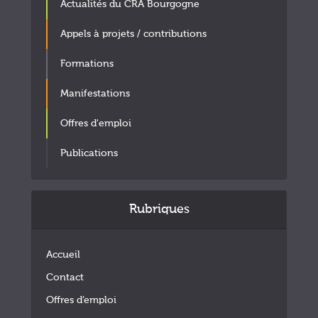
Actualités du CRA Bourgogne
Appels à projets / contributions
Formations
Manifestations
Offres d'emploi
Publications
Rubriques
Accueil
Contact
Offres d’emploi