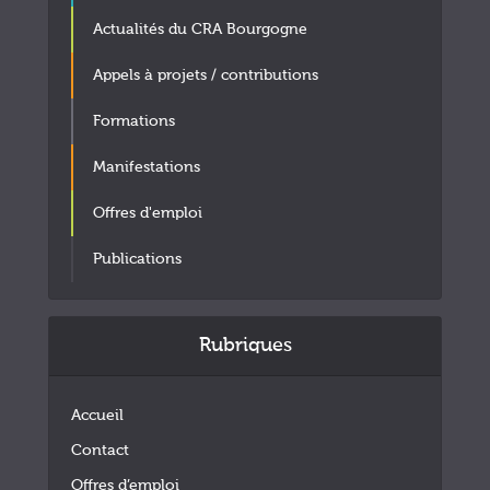
Actualités du CRA Bourgogne
Appels à projets / contributions
Formations
Manifestations
Offres d'emploi
Publications
Rubriques
Accueil
Contact
Offres d’emploi