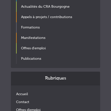
Actualités du CRA Bourgogne
Appels à projets / contributions
Formations
Manifestations
Offres d'emploi
Publications
Rubriques
Accueil
Contact
Offres d’emploi