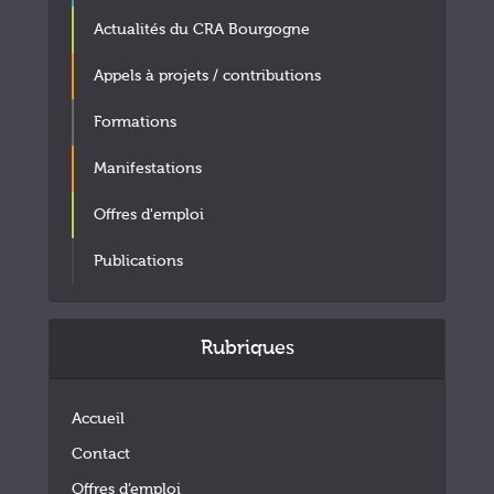
Actualités du CRA Bourgogne
Appels à projets / contributions
Formations
Manifestations
Offres d'emploi
Publications
Rubriques
Accueil
Contact
Offres d’emploi