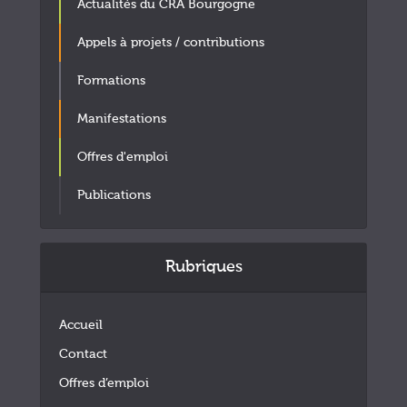
Actualités du CRA Bourgogne
Appels à projets / contributions
Formations
Manifestations
Offres d'emploi
Publications
Rubriques
Accueil
Contact
Offres d’emploi