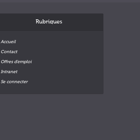
Rubriques
Accueil
Contact
Offres d’emploi
Intranet
Se connecter