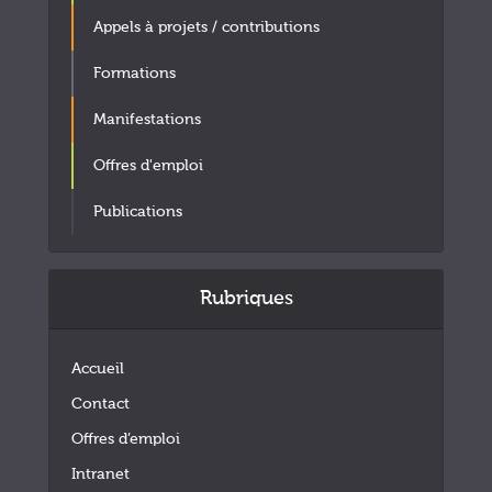
Appels à projets / contributions
Formations
Manifestations
Offres d'emploi
Publications
Rubriques
Accueil
Contact
Offres d’emploi
Intranet