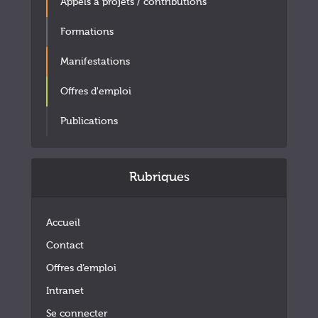
Appels à projets / contributions
Formations
Manifestations
Offres d'emploi
Publications
Rubriques
Accueil
Contact
Offres d’emploi
Intranet
Se connecter