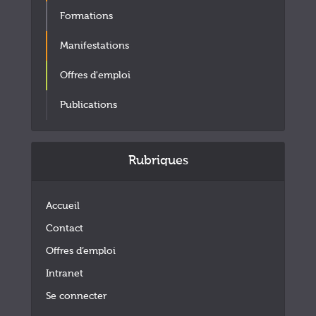
Formations
Manifestations
Offres d'emploi
Publications
Rubriques
Accueil
Contact
Offres d’emploi
Intranet
Se connecter