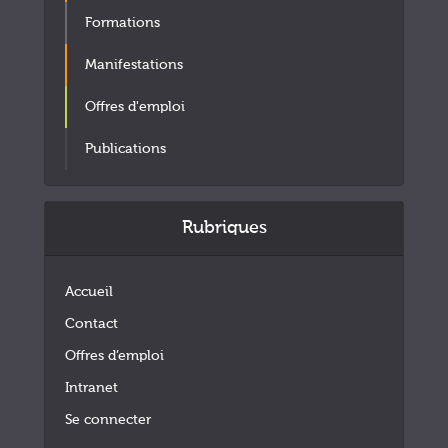
Formations
Manifestations
Offres d'emploi
Publications
Rubriques
Accueil
Contact
Offres d’emploi
Intranet
Se connecter