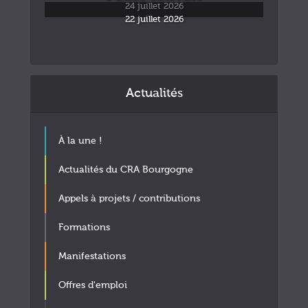
24 juillet 2026
22 juillet 2026
Actualités
À la une !
Actualités du CRA Bourgogne
Appels à projets / contributions
Formations
Manifestations
Offres d'emploi