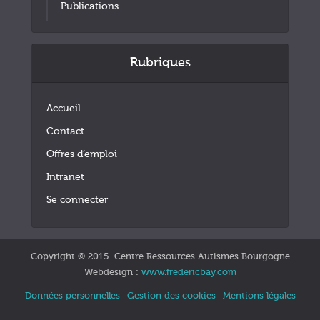
Publications
Rubriques
Accueil
Contact
Offres d’emploi
Intranet
Se connecter
Copyright © 2015. Centre Ressources Autismes Bourgogne
Webdesign :
www.fredericbay.com
Données personnelles
Gestion des cookies
Mentions légales