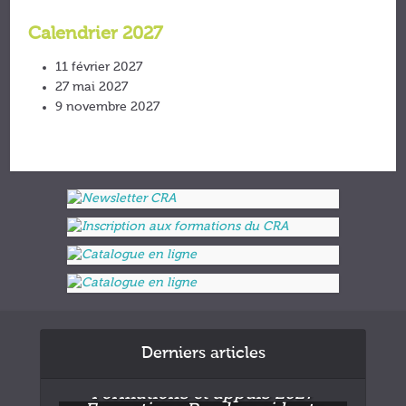
Calendrier 2027
11 février 2027
27 mai 2027
9 novembre 2027
Derniers articles
Formations et appuis 2027