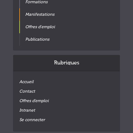
Formations
Manifestations
Offres d'emploi
Publications
Rubriques
Accueil
Contact
Offres d’emploi
Intranet
Se connecter