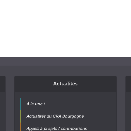
Actualités
À la une !
Actualités du CRA Bourgogne
Appels à projets / contributions