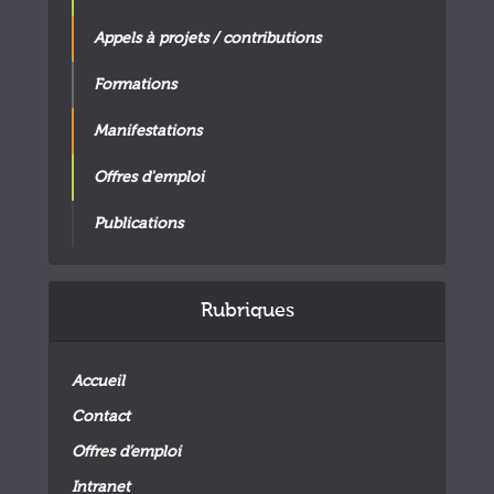
Appels à projets / contributions
Formations
Manifestations
Offres d'emploi
Publications
Rubriques
Accueil
Contact
Offres d’emploi
Intranet