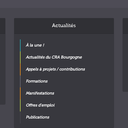
Actualités
À la une !
Actualités du CRA Bourgogne
Appels à projets / contributions
Formations
Manifestations
Offres d'emploi
Publications