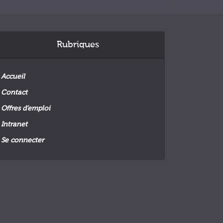
Rubriques
Accueil
Contact
Offres d’emploi
Intranet
Se connecter