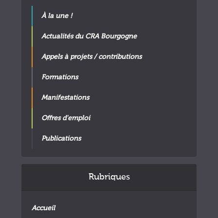
À la une !
Actualités du CRA Bourgogne
Appels à projets / contributions
Formations
Manifestations
Offres d'emploi
Publications
Rubriques
Accueil