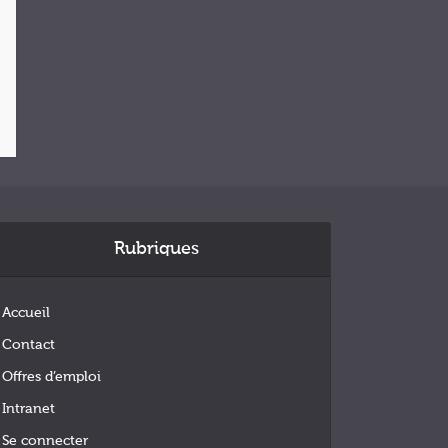
Rubriques
Accueil
Contact
Offres d’emploi
Intranet
Se connecter