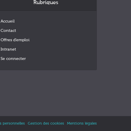
Rubriques
Accueil
Contact
Offres d’emploi
Intranet
Se connecter
 personnelles
Gestion des cookies
Mentions légales