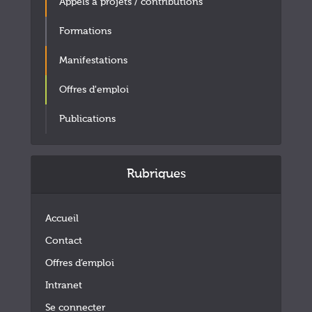
Appels à projets / contributions
Formations
Manifestations
Offres d'emploi
Publications
Rubriques
Accueil
Contact
Offres d’emploi
Intranet
Se connecter