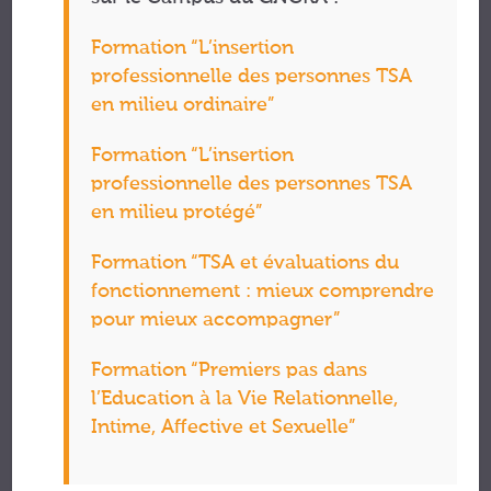
Formation “L’insertion
professionnelle des personnes TSA
en milieu ordinaire”
Formation “L’insertion
professionnelle des personnes TSA
en milieu protégé”
Formation “TSA et évaluations du
fonctionnement : mieux comprendre
pour mieux accompagner”
Formation “Premiers pas dans
l’Education à la Vie Relationnelle,
Intime, Affective et Sexuelle”