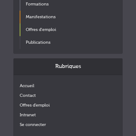
Formations
Manifestations
Offres d'emploi
Publications
Rubriques
Accueil
Contact
Offres d’emploi
Intranet
Se connecter