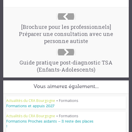
[Brochure pour les professionnels]
Préparer une consultation avec une
personne autiste
Guide pratique post-diagnostic TSA
(Enfants-Adolescents)
Vous aimerez également...
Actualités du CRA Bourgogne
Formations
•
Formations et appuis 2027
Actualités du CRA Bourgogne
Formations
•
Formations Proches aidants – Il reste des places
!