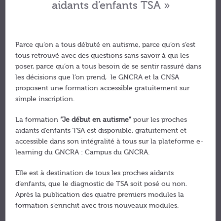
aidants d’enfants TSA »
Parce qu’on a tous débuté en autisme, parce qu’on s’est
tous retrouvé avec des questions sans savoir à qui les
poser, parce qu’on a tous besoin de se sentir rassuré dans
les décisions que l’on prend, le GNCRA et la CNSA
proposent une formation accessible gratuitement sur
simple inscription.
La formation
“Je début en autisme”
pour les proches
aidants d’enfants TSA est disponible, gratuitement et
accessible dans son intégralité à tous sur la plateforme e-
learning du GNCRA : Campus du GNCRA.
Elle est à destination de tous les proches aidants
d’enfants, que le diagnostic de TSA soit posé ou non.
Après la publication des quatre premiers modules la
formation s’enrichit avec trois nouveaux modules.