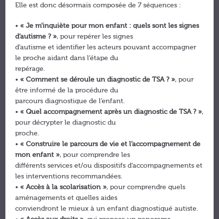
Elle est donc désormais composée de 7 séquences :
•
« Je m’inquiète pour mon enfant : quels sont les signes
d’autisme ? »
, pour repérer les signes
d’autisme et identifier les acteurs pouvant accompagner
le proche aidant dans l’étape du
repérage.
•
« Comment se déroule un diagnostic de TSA ? »
, pour
être informé de la procédure du
parcours diagnostique de l’enfant.
•
« Quel accompagnement après un diagnostic de TSA ? »
,
pour décrypter le diagnostic du
proche.
•
« Construire le parcours de vie et l’accompagnement de
mon enfant »
, pour comprendre les
différents services et/ou dispositifs d’accompagnements et
les interventions recommandées.
•
« Accès à la scolarisation »
, pour comprendre quels
aménagements et quelles aides
conviendront le mieux à un enfant diagnostiqué autiste.