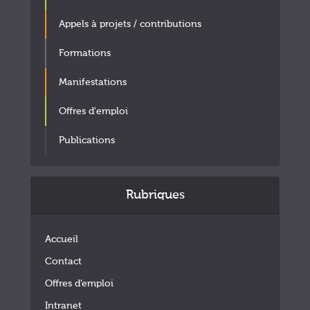
Appels à projets / contributions
Formations
Manifestations
Offres d'emploi
Publications
Rubriques
Accueil
Contact
Offres d’emploi
Intranet