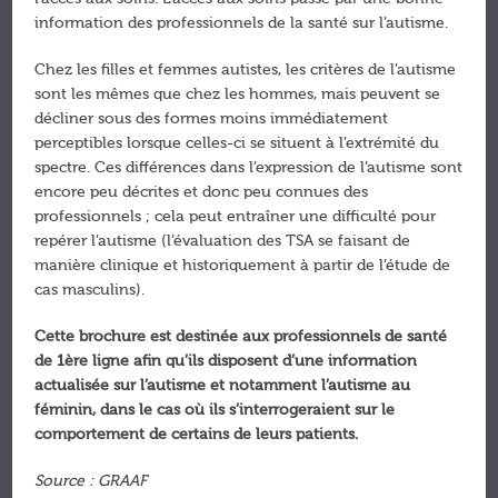
information des professionnels de la santé sur l’autisme.
Chez les filles et femmes autistes, les critères de l’autisme
sont les mêmes que chez les hommes, mais peuvent se
décliner sous des formes moins immédiatement
perceptibles lorsque celles-ci se situent à l’extrémité du
spectre. Ces différences dans l’expression de l’autisme sont
encore peu décrites et donc peu connues des
professionnels ; cela peut entraîner une difficulté pour
repérer l’autisme (l’évaluation des TSA se faisant de
manière clinique et historiquement à partir de l’étude de
cas masculins).
Cette brochure est destinée aux professionnels de santé
de 1ère ligne afin qu’ils disposent d’une information
actualisée sur l’autisme et notamment l’autisme au
féminin, dans le cas où ils s’interrogeraient sur le
comportement de certains de leurs patients.
Source : GRAAF