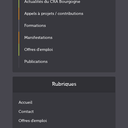
Actualités du CRA Bourgogne
Appels à projets / contributions
Formations
Manifestations
Offres d'emploi
Publications
Rubriques
Accueil
Contact
Offres d’emploi