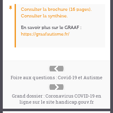
Consulter la brochure (16 pages).
Consulter la synthèse.
En savoir plus sur le GRAAF :
https://graafautisme.fr/
Foire aux questions : Covid-19 et Autisme
Grand dossier : Coronavirus COVID-19 en
ligne sur le site handicap.gouv.fr