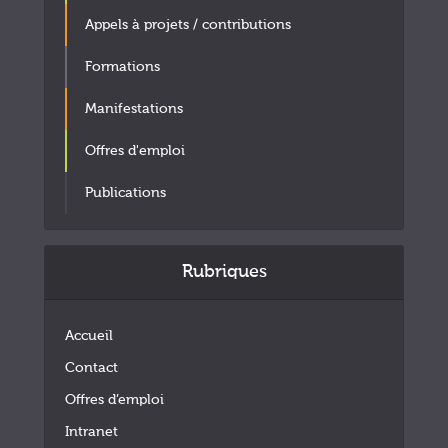
Appels à projets / contributions
Formations
Manifestations
Offres d'emploi
Publications
Rubriques
Accueil
Contact
Offres d’emploi
Intranet