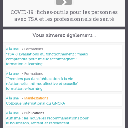
COVID-19 : fiches-outils pour les personnes
avec TSA et les professionnels de santé
Vous aimerez également...
À la une !
Formations
•
“TSA & Evaluations du fonctionnement : mieux
comprendre pour mieux accompagner” :
formation e-learning
À la une !
Formations
•
“Premiers pas dans l’éducation à la vie
relationnelle, intime, affective et sexuelle” :
formation e-learning
À la une !
Manifestations
•
Colloque international du GNCRA
À la une !
Publications
•
Autisme : les nouvelles recommandations pour
le nourrisson, l’enfant et l’adolescent