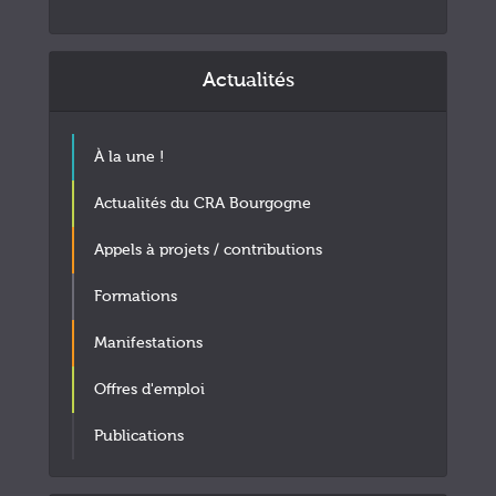
Actualités
À la une !
Actualités du CRA Bourgogne
Appels à projets / contributions
Formations
Manifestations
Offres d'emploi
Publications