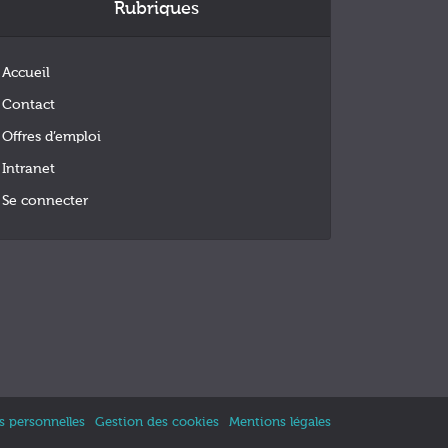
Rubriques
Accueil
Contact
Offres d’emploi
Intranet
Se connecter
 personnelles
Gestion des cookies
Mentions légales