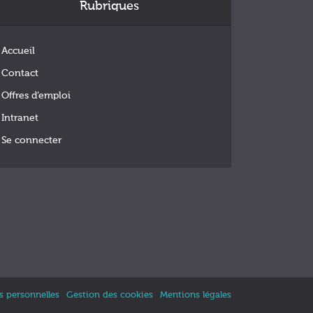
Rubriques
Accueil
Contact
Offres d’emploi
Intranet
Se connecter
 personnelles
Gestion des cookies
Mentions légales