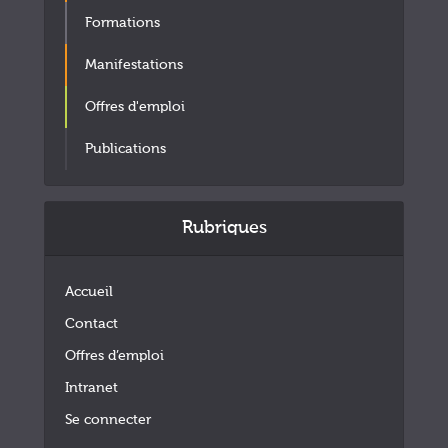
Formations
Manifestations
Offres d'emploi
Publications
Rubriques
Accueil
Contact
Offres d’emploi
Intranet
Se connecter