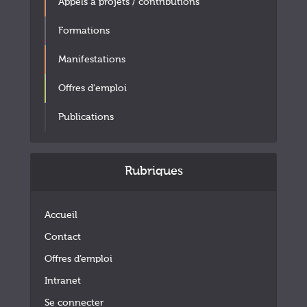
Appels à projets / contributions
Formations
Manifestations
Offres d'emploi
Publications
Rubriques
Accueil
Contact
Offres d’emploi
Intranet
Se connecter