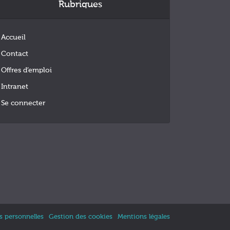
Rubriques
Accueil
Contact
Offres d’emploi
Intranet
Se connecter
 personnelles
Gestion des cookies
Mentions légales