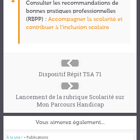
Consulter les recommandations de
bonnes pratiques professionnelles
(RBPP) :
Accompagner la scolarité et
contribuer à l’inclusion scolaire
Dispositif Répit TSA 71
Lancement de la rubrique Scolarité sur
Mon Parcours Handicap
Vous aimerez également...
À la une !
Publications
•