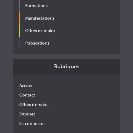
Formations
Manifestations
Offres d'emploi
Publications
Rubriques
Accueil
Contact
Offres d’emploi
Intranet
Se connecter