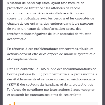
situation de handicap et/ou ayant une mesure de
protection de l’enfance : les attendus de l’école,
notamment en matière de résultats académiques,
souvent en décalage avec les besoins et les capacités de
chacun de ces enfants, des ruptures dans leurs parcours
de vie et un risque de déscolarisation accru, des
représentations négatives de leur potentiel de réussite
académique…
En réponse à ces problématiques rencontrées, plusieurs
actions doivent être développées de manière systémique
et complémentaire.
Dans ce contexte, la HAS publie des recommandations de
bonne pratique (RBPP) pour permettre aux professionnels
des établissements et services sociaux et médico-sociaux
(ESSMS) des secteurs du handicap et de la protection de
l’enfance de contribuer par leurs actions à accompagner
et soutenir les parcours scolaires de ces enfants.